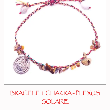
BRACELET CHAKRA – PLEXUS
SOLAIRE