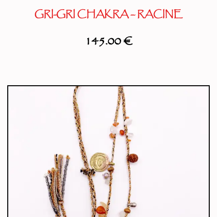
GRI-GRI CHAKRA – RACINE
145.00
€