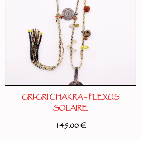
GRI-GRI CHAKRA – PLEXUS
SOLAIRE
145.00
€