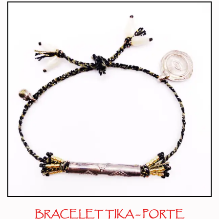
BRACELET TIKA – PORTE