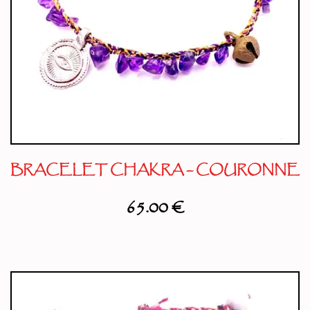
BRACELET CHAKRA – COURONNE
65.00
€