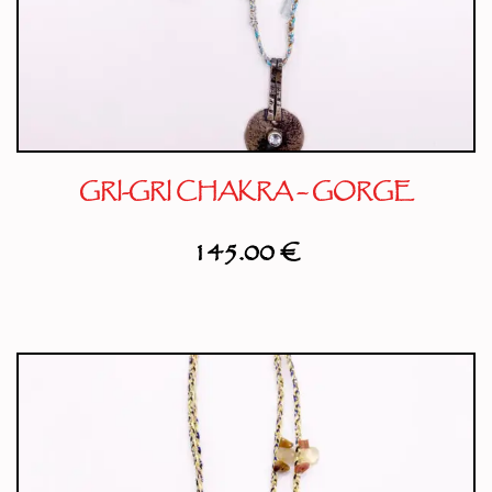
GRI-GRI CHAKRA – GORGE
145.00
€