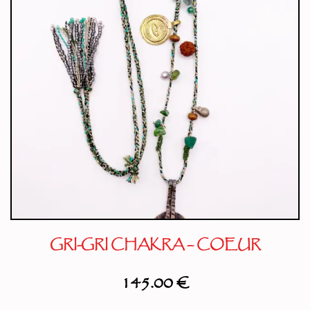
GRI-GRI CHAKRA – COEUR
145.00
€