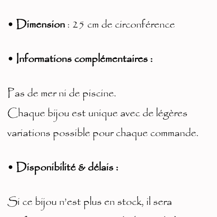
• Dimension
: 25 cm de circonférence
• Informations complémentaires :
Pas de mer ni de piscine.
Chaque bijou est unique avec de légères
variations possible pour chaque commande.
• Disponibilité & délais :
Si ce bijou n’est plus en stock, il sera