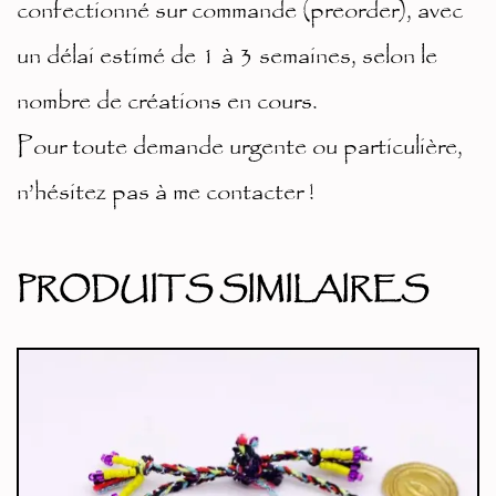
confectionné sur commande (preorder), avec
un délai estimé de 1 à 3 semaines, selon le
nombre de créations en cours.
Pour toute demande urgente ou particulière,
n’hésitez pas à me contacter !
PRODUITS SIMILAIRES