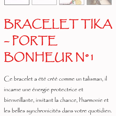
BRACELET TIKA
– PORTE
BONHEUR N°1
Ce bracelet a été créé comme un talisman, il
incarne une énergie protectrice et
bienveillante, invitant la chance, l’harmonie et
les belles synchronicités dans votre quotidien.