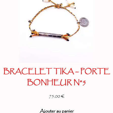
BRACELET TIKA – PORTE
BONHEUR N°5
75.00 €
Ajouter au panier