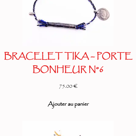
BRACELET TIKA – PORTE
BONHEUR N°6
75.00 €
Ajouter au panier