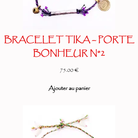
BRACELET TIKA – PORTE
BONHEUR N°2
75.00 €
Ajouter au panier