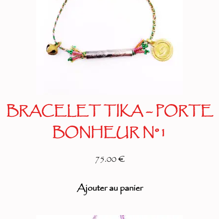
BRACELET TIKA – PORTE
BONHEUR N°1
75.00 €
Ajouter au panier