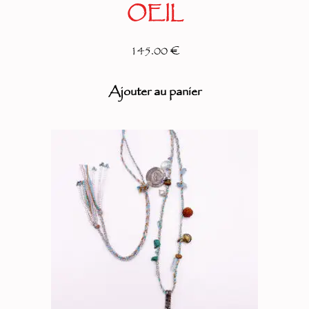
OEIL
145.00 €
Ajouter au panier