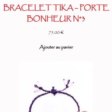
BRACELET TIKA – PORTE
BONHEUR N°3
75.00 €
Ajouter au panier