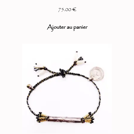
75.00 €
Ajouter au panier