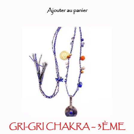
Ajouter au panier
GRI-GRI CHAKRA – 3ÈME