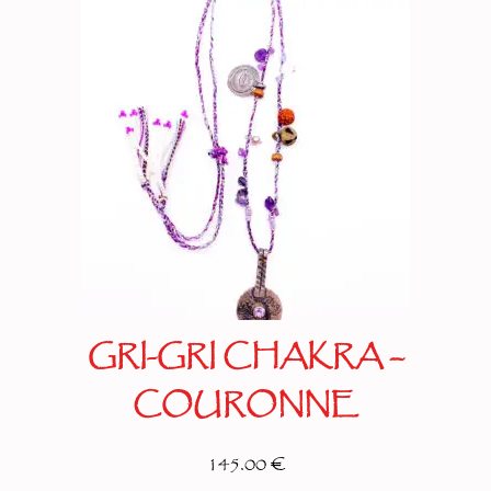
GRI-GRI CHAKRA –
COURONNE
145.00 €