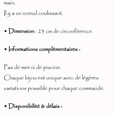
main.
Il y a un noeud coulissant.
• Dimension
: 23 cm de circonférence
• Informations complémentaires :
Pas de mer ni de piscine.
Chaque bijou est unique avec de légères
variations possible pour chaque commande.
• Disponibilité & délais :