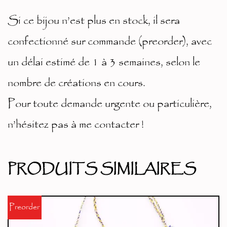
Si ce bijou n’est plus en stock, il sera
confectionné sur commande (preorder), avec
un délai estimé de 1 à 3 semaines, selon le
nombre de créations en cours.
Pour toute demande urgente ou particulière,
n’hésitez pas à me contacter !
PRODUITS SIMILAIRES
Preorder