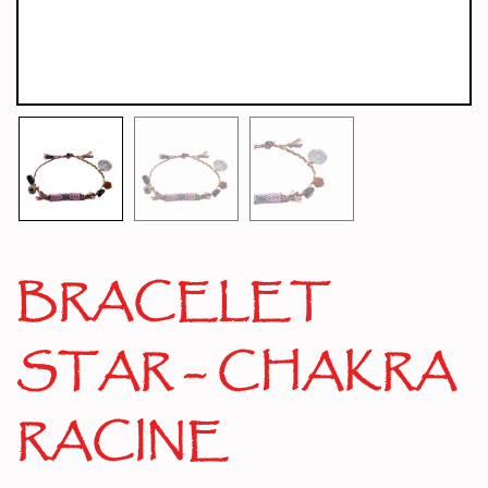
BRACELET
STAR – CHAKRA
RACINE