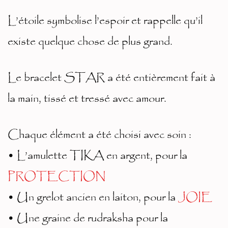
L’étoile symbolise l’espoir et rappelle qu’il
existe quelque chose de plus grand.
Le bracelet STAR a été entièrement fait à
la main, tissé et tressé avec amour.
Chaque élément a été choisi avec soin :
• L’amulette TIKA en argent, pour la
PROTECTION
• Un grelot ancien en laiton, pour la
JOIE
• Une graine de rudraksha pour la