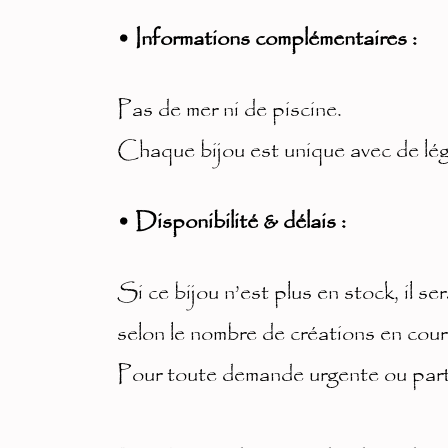
• Informations complémentaires :
Pas de mer ni de piscine.
Chaque bijou est unique avec de lé
• Disponibilité & délais :
Si ce bijou n’est plus en stock, il 
selon le nombre de créations en cour
Pour toute demande urgente ou partic