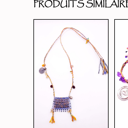
PRODUITS SIMILAI