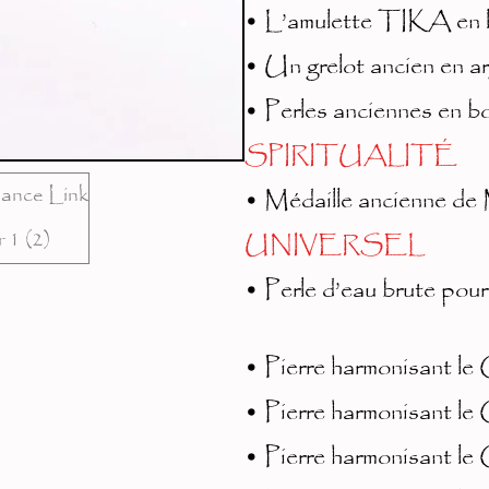
• L’amulette TIKA en la
• Un grelot ancien en ar
• Perles anciennes en bo
SPIRITUALITÉ
• Médaille ancienne de 
UNIVERSEL
• Perle d’eau brute pour 
• Pierre harmonisant le 
• Pierre harmonisant le
• Pierre harmonisant le 