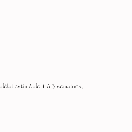
 délai estimé de 1 à 3 semaines,