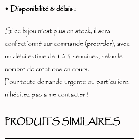
• Disponibilité & délais :
Si ce bijou n’est plus en stock, il sera
confectionné sur commande (preorder), avec
un délai estimé de 1 à 3 semaines, selon le
nombre de créations en cours.
Pour toute demande urgente ou particulière,
n’hésitez pas à me contacter !
PRODUITS SIMILAIRES