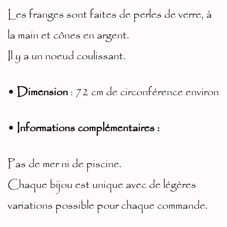
Les franges sont faites de perles de verre, à
la main et cônes en argent.
Il y a un noeud coulissant.
• Dimension
: 72 cm de circonférence environ
• Informations complémentaires :
Pas de mer ni de piscine.
Chaque bijou est unique avec de légères
variations possible pour chaque commande.