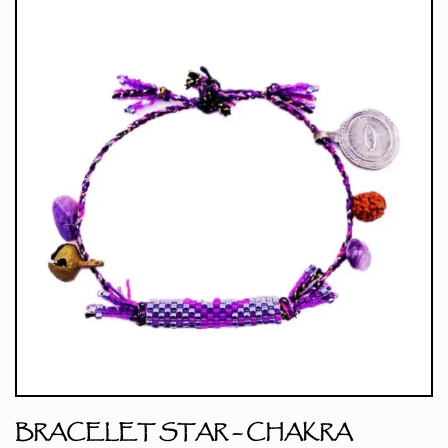
BRACELET STAR – CHAKRA