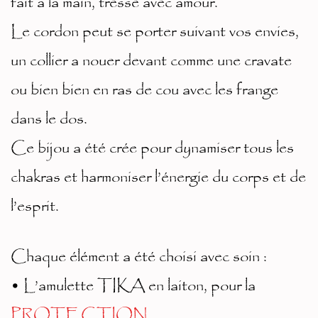
fait à la main, tressé avec amour.
Le cordon peut se porter suivant vos envies,
un collier a nouer devant comme une cravate
ou bien bien en ras de cou avec les frange
dans le dos.
Ce bijou a été crée pour dynamiser tous les
chakras et harmoniser l’énergie du corps et de
l’esprit.
Chaque élément a été choisi avec soin :
• L’amulette TIKA en laiton, pour la
PROTECTION