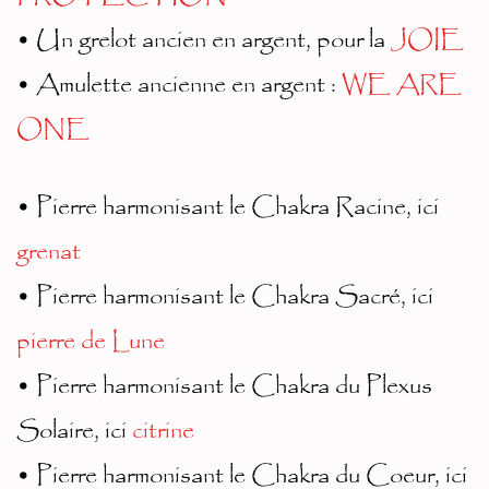
• Un grelot ancien en argent, pour la
JOIE
• Amulette ancienne en argent :
WE ARE
ONE
• Pierre harmonisant le Chakra Racine, ici
grenat
• Pierre harmonisant le Chakra Sacré, ici
pierre de Lune
• Pierre harmonisant le Chakra du Plexus
Solaire, ici
citrine
• Pierre harmonisant le Chakra du Coeur, ici