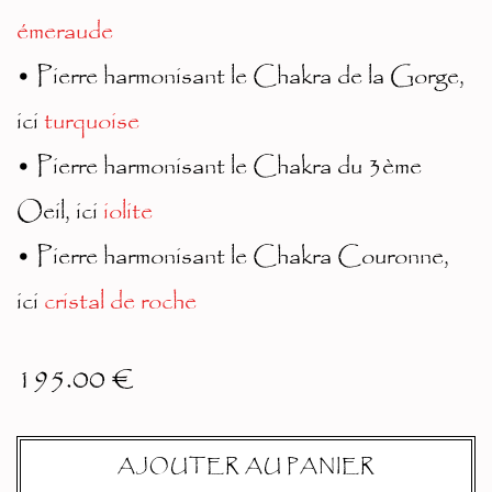
émeraude
• Pierre harmonisant le Chakra de la Gorge,
ici
turquoise
• Pierre harmonisant le Chakra du 3ème
Oeil, ici
iolite
• Pierre harmonisant le Chakra Couronne,
ici
cristal de roche
195.00
€
AJOUTER AU PANIER